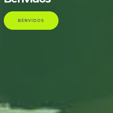
BENVIDOS