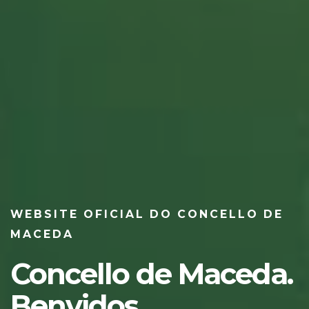
WEBSITE OFICIAL DO CONCELLO DE
MACEDA
Concello de Maceda.
Benvidos