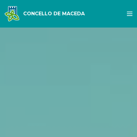
CONCELLO DE MACEDA