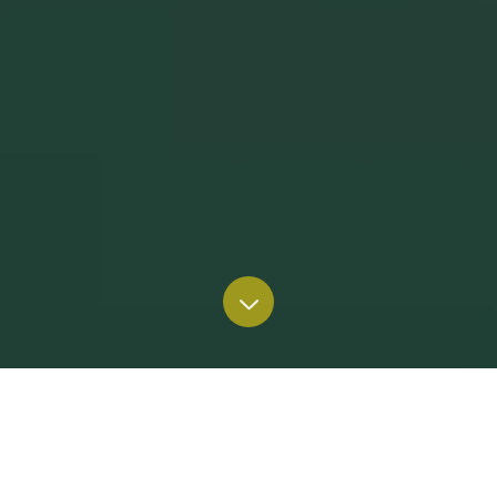
Que necesitas?